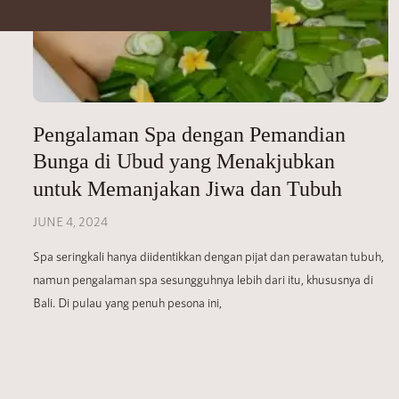
Pengalaman Spa dengan Pemandian
Bunga di Ubud yang Menakjubkan
untuk Memanjakan Jiwa dan Tubuh
JUNE 4, 2024
Spa seringkali hanya diidentikkan dengan pijat dan perawatan tubuh,
namun pengalaman spa sesungguhnya lebih dari itu, khususnya di
Bali. Di pulau yang penuh pesona ini,