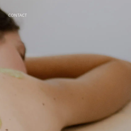
CONTACT